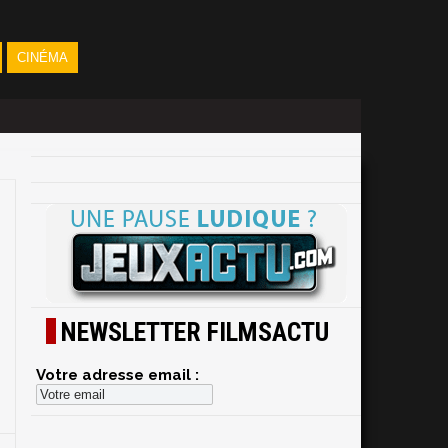
CINÉMA
NEWSLETTER FILMSACTU
Votre adresse email :