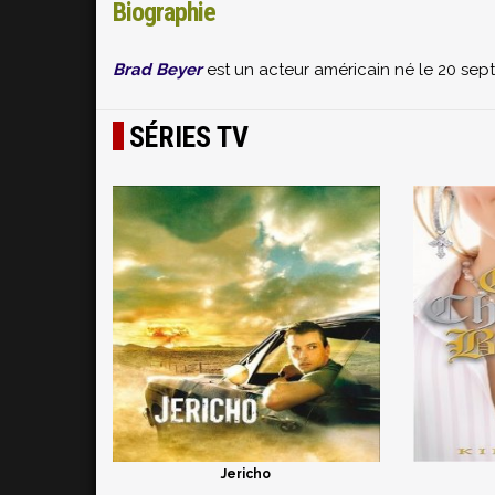
Biographie
Brad Beyer
est un acteur américain né le 20 se
SÉRIES TV
Jericho