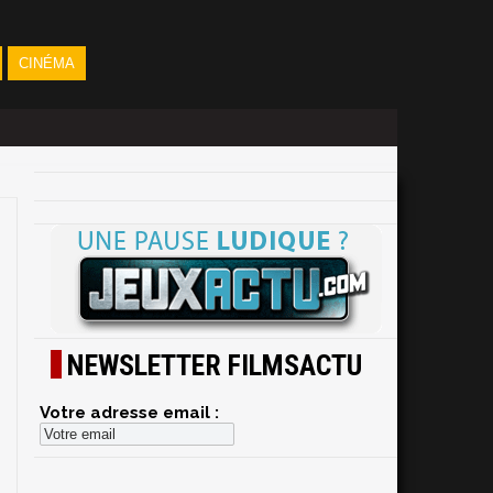
CINÉMA
NEWSLETTER FILMSACTU
Votre adresse email :