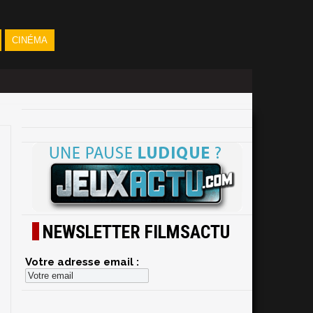
CINÉMA
NEWSLETTER FILMSACTU
Votre adresse email :