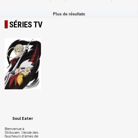
SÉRIES TV
Soul Eater
Bienvenue à
Shibusen, l'école des
faucheurs d'âmes de