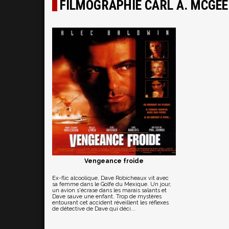
FILMOGRAPHIE CARL A. MCGEE
Vengeance froide
Ex-flic alcoolique, Dave Robicheaux vit avec
sa femme dans le Golfe du Mexique. Un jour,
un avion s'écrase dans les marais salants et
Dave sauve une enfant. Trop de mystères
entourant cet accident réveillent les réflexes
de détective de Dave qui déci...