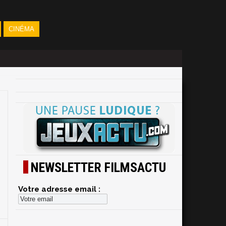
CINÉMA
NEWSLETTER FILMSACTU
Votre adresse email :