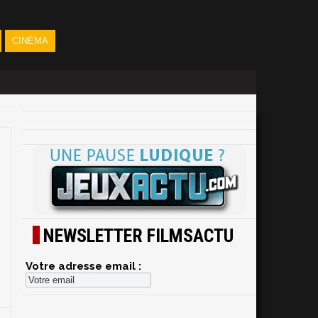
CINÉMA
NEWSLETTER FILMSACTU
Votre adresse email :