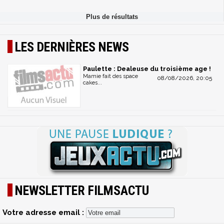
LES DERNIÈRES NEWS
Paulette : Dealeuse du troisième age !
Mamie fait des space
08/08/2026, 20:05
cakes...
NEWSLETTER FILMSACTU
Votre adresse email :