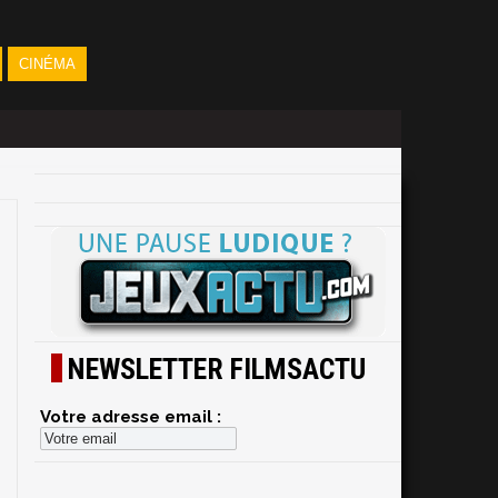
CINÉMA
NEWSLETTER FILMSACTU
Votre adresse email :