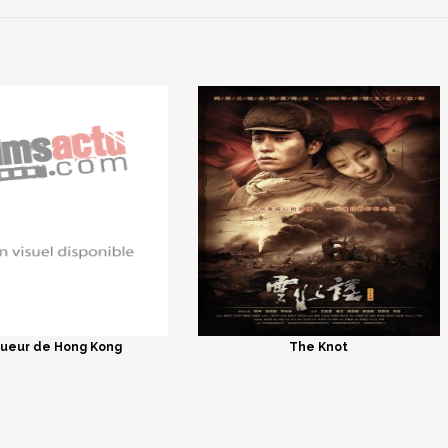
Tueur de Hong Kong
The Knot