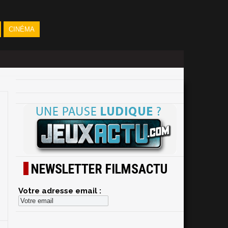
CINÉMA
NEWSLETTER FILMSACTU
Votre adresse email :