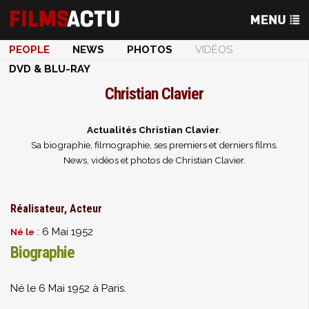
PEOPLE
NEWS
PHOTOS
VIDÉOS
DVD & BLU-RAY
Christian Clavier
Actualités Christian Clavier
.
Sa biographie, filmographie, ses premiers et derniers films.
News, vidéos et photos de Christian Clavier.
Réalisateur, Acteur
: 6 Mai 1952
Né le
Biographie
Né le 6 Mai 1952 à Paris.