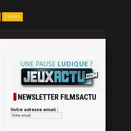
CINÉMA
NEWSLETTER FILMSACTU
Votre adresse email :