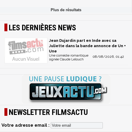
LES DERNIÈRES NEWS
Jean Dujardin part en Inde avec sa
Juliette dans la bande annonce de Un +
Une
Une comédie romantique
08/08/2026, 01:42
signée Claude Lelouch
NEWSLETTER FILMSACTU
Votre adresse email :