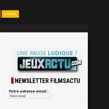
CINÉMA
NEWSLETTER FILMSACTU
Votre adresse email :