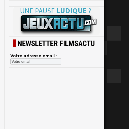
NEWSLETTER FILMSACTU
Votre adresse email :