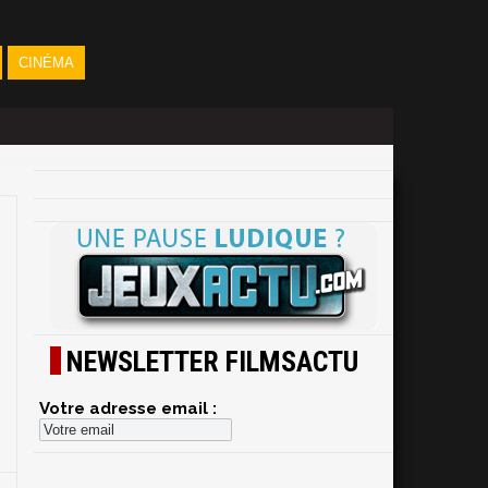
CINÉMA
NEWSLETTER FILMSACTU
Votre adresse email :