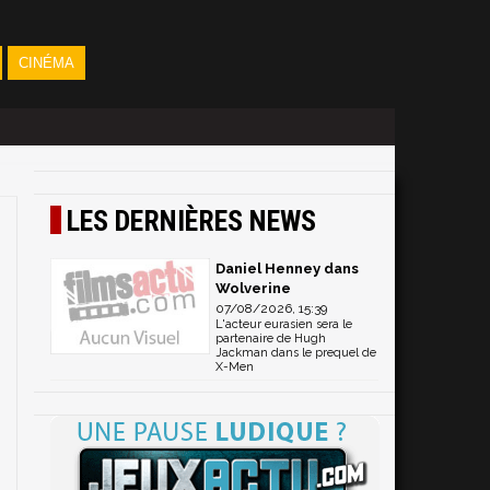
CINÉMA
LES DERNIÈRES NEWS
Daniel Henney dans
Wolverine
07/08/2026, 15:39
L'acteur eurasien sera le
partenaire de Hugh
Jackman dans le prequel de
X-Men