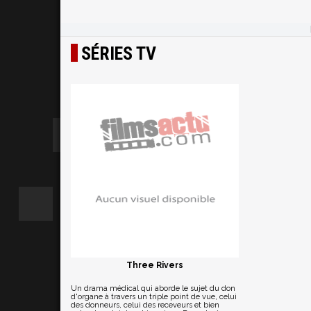
SÉRIES TV
Three Rivers
Un drama médical qui aborde le sujet du don
d'organe à travers un triple point de vue, celui
des donneurs, celui des receveurs et bien