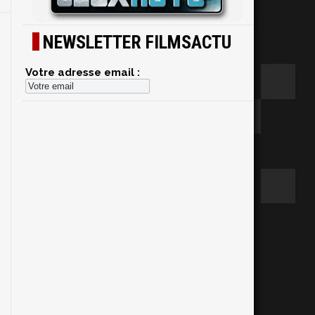
NEWSLETTER FILMSACTU
Votre adresse email :