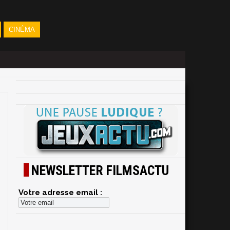
CINÉMA
NEWSLETTER FILMSACTU
Votre adresse email :