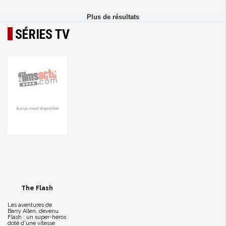
SÉRIES TV
The Flash
Les aventures de
Barry Allen, devenu
Flash : un super-héros
doté d'une vitesse