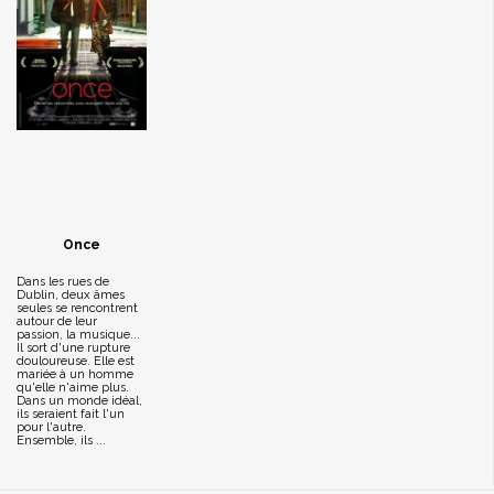
Once
Dans les rues de
Dublin, deux âmes
seules se rencontrent
autour de leur
passion, la musique...
Il sort d'une rupture
douloureuse. Elle est
mariée à un homme
qu'elle n'aime plus.
Dans un monde idéal,
ils seraient fait l'un
pour l'autre.
Ensemble, ils ...