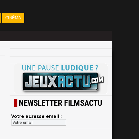
CINÉMA
NEWSLETTER FILMSACTU
Votre adresse email :