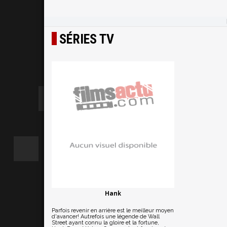
SÉRIES TV
Hank
Parfois revenir en arrière est le meilleur moyen
d'avancer! Autrefois une légende de Wall
Street ayant connu la gloire et la fortune,