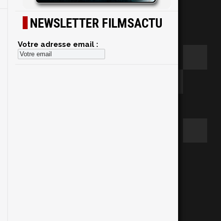
NEWSLETTER FILMSACTU
Votre adresse email :