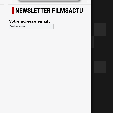
NEWSLETTER FILMSACTU
Votre adresse email :