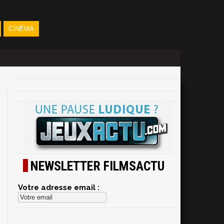
CINÉMA
NEWSLETTER FILMSACTU
Votre adresse email :