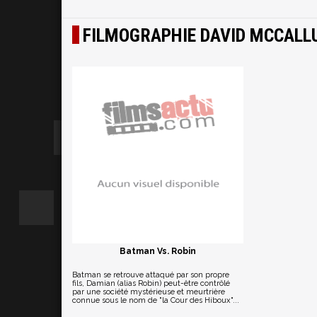
FILMOGRAPHIE DAVID MCCALL
Batman Vs. Robin
Batman se retrouve attaqué par son propre
fils, Damian (alias Robin) peut-être contrôlé
par une société mystérieuse et meurtrière
connue sous le nom de "la Cour des Hiboux"...