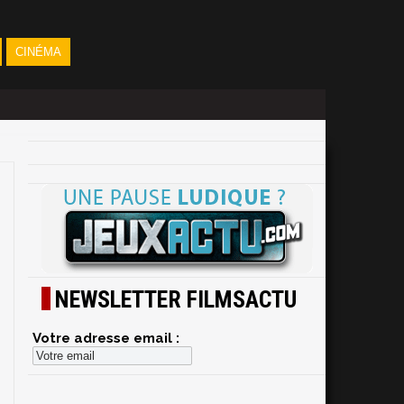
CINÉMA
NEWSLETTER FILMSACTU
Votre adresse email :