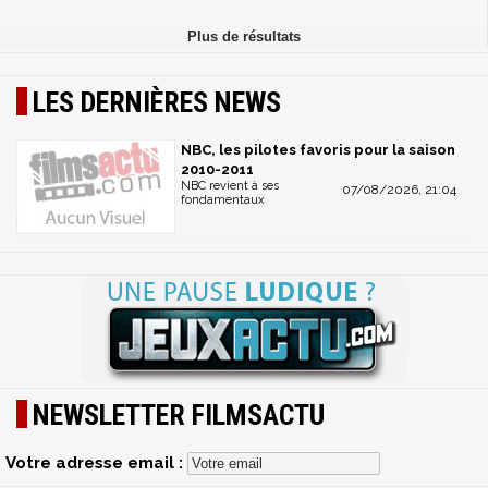
LES DERNIÈRES NEWS
NBC, les pilotes favoris pour la saison
2010-2011
NBC revient à ses
07/08/2026, 21:04
fondamentaux
NEWSLETTER FILMSACTU
Votre adresse email :