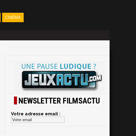
CINÉMA
NEWSLETTER FILMSACTU
Votre adresse email :