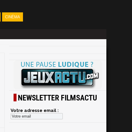
CINÉMA
NEWSLETTER FILMSACTU
Votre adresse email :