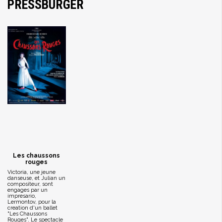
PRESSBURGER
Les chaussons
rouges
Victoria, une jeune
danseuse, et Julian un
compositeur, sont
engages par un
impresario,
Lermontov, pour la
creation d'un ballet
"Les Chaussons
Rouges". Le spectacle