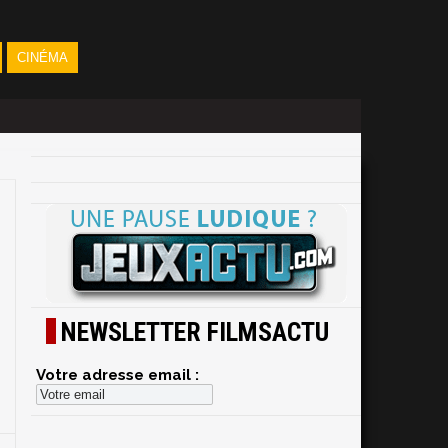
CINÉMA
NEWSLETTER FILMSACTU
Votre adresse email :