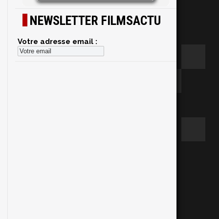
NEWSLETTER FILMSACTU
Votre adresse email :