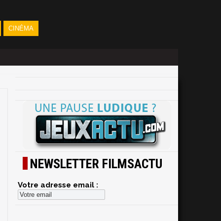
CINÉMA
NEWSLETTER FILMSACTU
Votre adresse email :