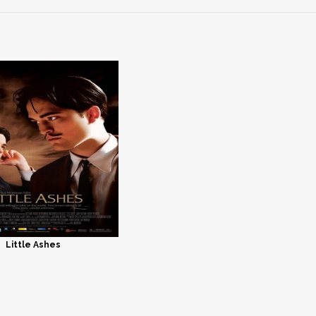
Little Ashes