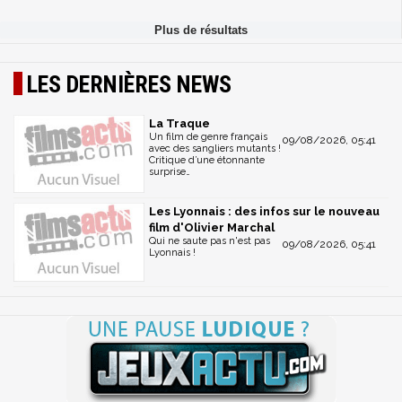
LES DERNIÈRES NEWS
La Traque
Un film de genre français
09/08/2026, 05:41
avec des sangliers mutants !
Critique d’une étonnante
surprise…
Les Lyonnais : des infos sur le nouveau
film d'Olivier Marchal
Qui ne saute pas n'est pas
09/08/2026, 05:41
Lyonnais !