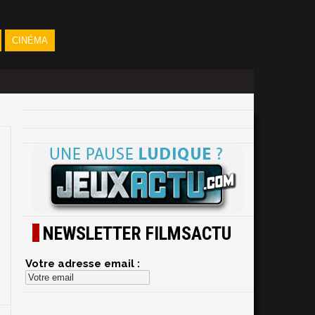
CINÉMA
NEWSLETTER FILMSACTU
Votre adresse email :