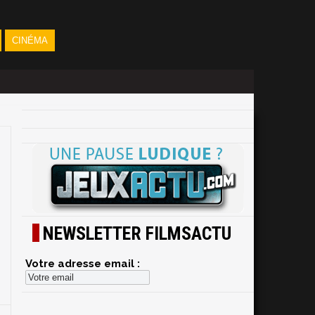
CINÉMA
NEWSLETTER FILMSACTU
Votre adresse email :