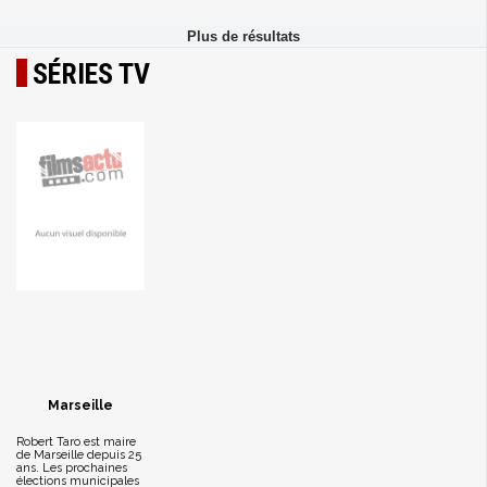
SÉRIES TV
Marseille
Robert Taro est maire
de Marseille depuis 25
ans. Les prochaines
élections municipales