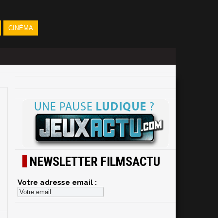
CINÉMA
NEWSLETTER FILMSACTU
Votre adresse email :