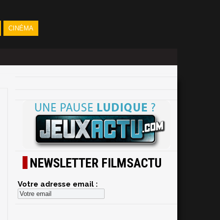
CINÉMA
NEWSLETTER FILMSACTU
Votre adresse email :