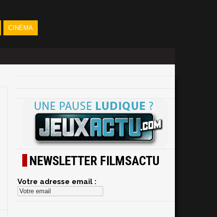
CINÉMA
NEWSLETTER FILMSACTU
Votre adresse email :