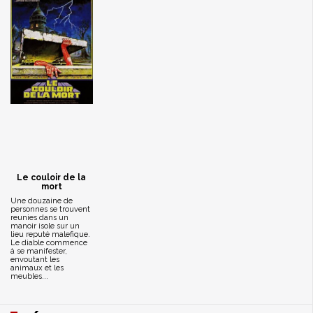
Le couloir de la
mort
Une douzaine de
personnes se trouvent
reunies dans un
manoir isole sur un
lieu reputé malefique.
Le diable commence
à se manifester,
envoutant les
animaux et les
meubles...