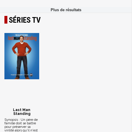
SÉRIES TV
Last Man
Standing
Synopsis : Un père de
famille doit se battre
pour préserver sa
virilité alors qu'il n'est