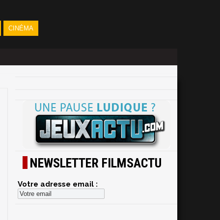
CINÉMA
NEWSLETTER FILMSACTU
Votre adresse email :