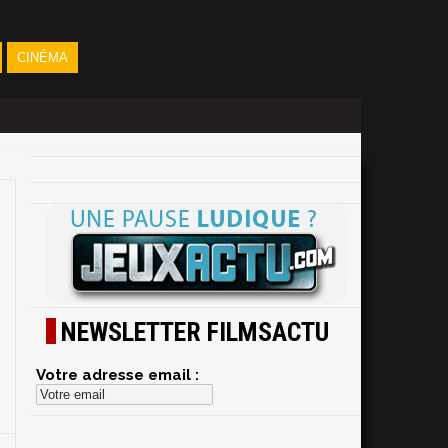
CINÉMA
NEWSLETTER FILMSACTU
Votre adresse email :