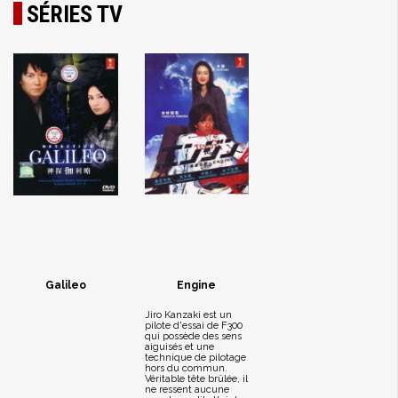
SÉRIES TV
Galileo
Engine
Jiro Kanzaki est un
pilote d'essai de F300
qui possède des sens
aiguisés et une
technique de pilotage
hors du commun.
Véritable tête brûlée, il
ne ressent aucune