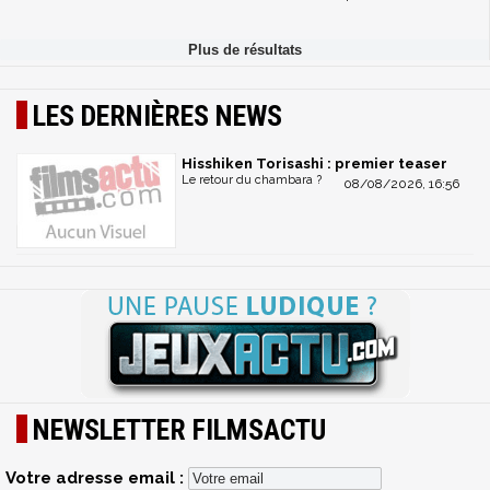
LES DERNIÈRES NEWS
Hisshiken Torisashi : premier teaser
Le retour du chambara ?
08/08/2026, 16:56
NEWSLETTER FILMSACTU
Votre adresse email :