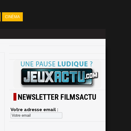
CINÉMA
NEWSLETTER FILMSACTU
Votre adresse email :