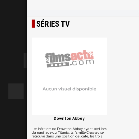
SÉRIES TV
Downton Abbey
Les héritiers de Downton Abbey ayant péri lors
du naufrage du Titanic, la famille Crawley se
retrouve dans une position délicate, les trois