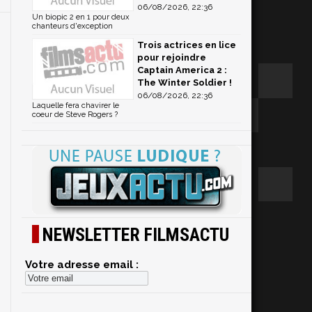
06/08/2026, 22:36
Un biopic 2 en 1 pour deux
chanteurs d'exception
Trois actrices en lice
pour rejoindre
Captain America 2 :
The Winter Soldier !
06/08/2026, 22:36
Laquelle fera chavirer le
coeur de Steve Rogers ?
NEWSLETTER FILMSACTU
Votre adresse email :