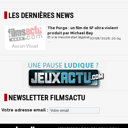
LES DERNIÈRES NEWS
The Purge : un film de SF ultra violent
produit par Michael Bay
Et si le meurtre était légalisé
07/08/2026, 20:04
...
NEWSLETTER FILMSACTU
Votre adresse email :