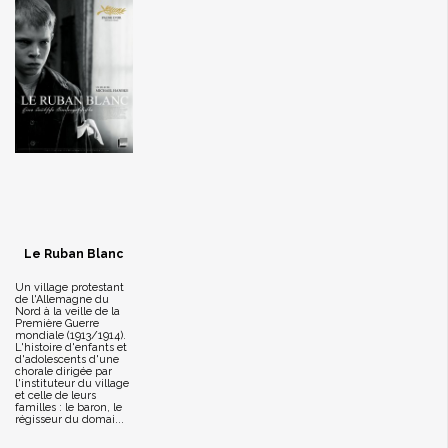
Le Ruban Blanc
Un village protestant
de l'Allemagne du
Nord à la veille de la
Première Guerre
mondiale (1913/1914).
L'histoire d'enfants et
d'adolescents d'une
chorale dirigée par
l'instituteur du village
et celle de leurs
familles : le baron, le
régisseur du domai...