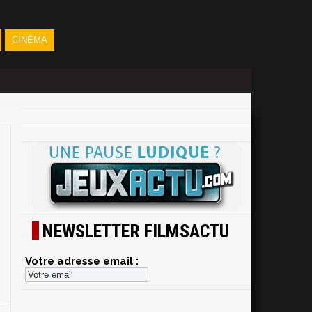
CINÉMA
NEWSLETTER FILMSACTU
Votre adresse email :