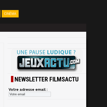
CINÉMA
NEWSLETTER FILMSACTU
Votre adresse email :